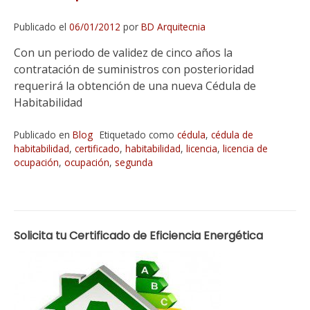
Publicado el
06/01/2012
por
BD Arquitecnia
Con un periodo de validez de cinco años la
contratación de suministros con posterioridad
requerirá la obtención de una nueva Cédula de
Habitabilidad
Publicado en
Blog
Etiquetado como
cédula
,
cédula de
habitabilidad
,
certificado
,
habitabilidad
,
licencia
,
licencia de
ocupación
,
ocupación
,
segunda
Solicita tu Certificado de Eficiencia Energética