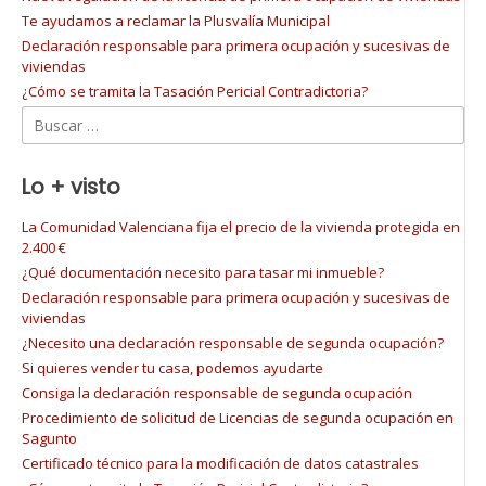
Te ayudamos a reclamar la Plusvalía Municipal
Declaración responsable para primera ocupación y sucesivas de
viviendas
¿Cómo se tramita la Tasación Pericial Contradictoria?
Buscar:
Lo + visto
La Comunidad Valenciana fija el precio de la vivienda protegida en
2.400 €
¿Qué documentación necesito para tasar mi inmueble?
Declaración responsable para primera ocupación y sucesivas de
viviendas
¿Necesito una declaración responsable de segunda ocupación?
Si quieres vender tu casa, podemos ayudarte
Consiga la declaración responsable de segunda ocupación
Procedimiento de solicitud de Licencias de segunda ocupación en
Sagunto
Certificado técnico para la modificación de datos catastrales