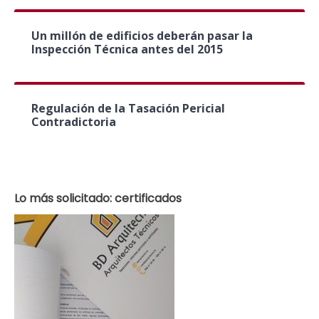
Un millón de edificios deberán pasar la
Inspección Técnica antes del 2015
Regulación de la Tasación Pericial
Contradictoria
Lo más solicitado: certificados