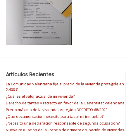
Artículos Recientes
La Comunidad Valenciana fija el precio de la vivienda protegida en
2.400 €
¿Cuál es el valor actual de mi vivienda?
Derecho de tanteo y retracto en favor de la Generalitat Valenciana
Precio máximo de la vivienda protegida DECRETO 68/2023
¿Qué documentación necesito para tasar mi inmueble?
¿Necesito una declaración responsable de segunda ocupación?
Nueva regulación de la licencia de primera ocupación de viviendas