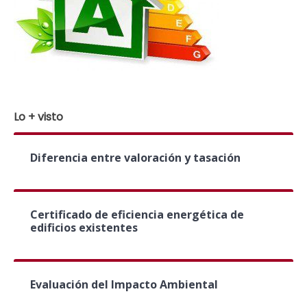
Lo + visto
Diferencia entre valoración y tasación
Certificado de eficiencia energética de
edificios existentes
Evaluación del Impacto Ambiental