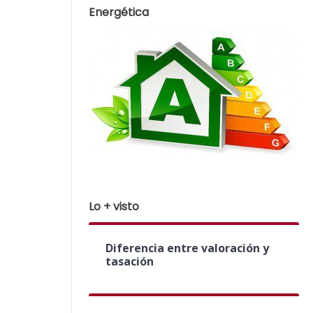
Energética
Lo + visto
Diferencia entre valoración y
tasación