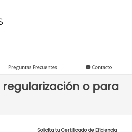
Preguntas Frecuentes
Contacto
 regularización o para
Solicita tu Certificado de Eficiencia