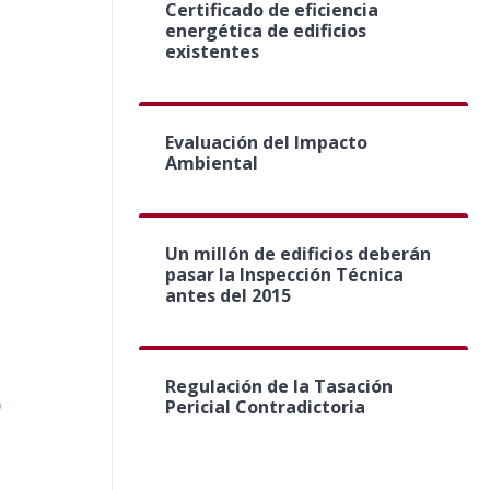
Certificado de eficiencia
energética de edificios
existentes
Evaluación del Impacto
Ambiental
Un millón de edificios deberán
pasar la Inspección Técnica
antes del 2015
Regulación de la Tasación
Pericial Contradictoria