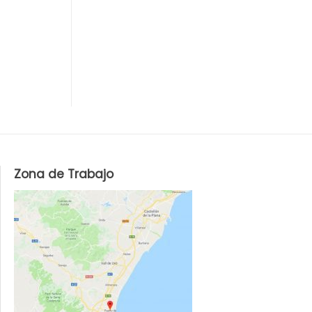
Zona de Trabajo