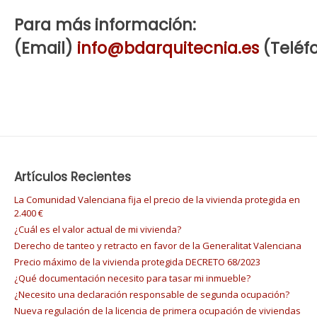
Para más información:
(Email)
info@bdarquitecnia.es
(Teléfo
Artículos Recientes
La Comunidad Valenciana fija el precio de la vivienda protegida en
2.400 €
¿Cuál es el valor actual de mi vivienda?
Derecho de tanteo y retracto en favor de la Generalitat Valenciana
Precio máximo de la vivienda protegida DECRETO 68/2023
¿Qué documentación necesito para tasar mi inmueble?
¿Necesito una declaración responsable de segunda ocupación?
Nueva regulación de la licencia de primera ocupación de viviendas