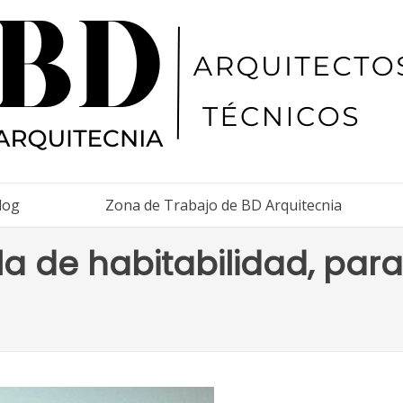
log
Zona de Trabajo de BD Arquitecnia
a de habitabilidad, para