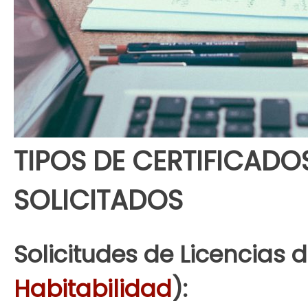
TIPOS DE CERTIFICAD
SOLICITADOS
Solicitudes de Licencias 
Habitabilidad
):