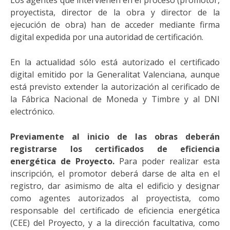
Los agentes que intervienen en el proceso (promotor,
proyectista, director de la obra y director de la
ejecución de obra) han de acceder mediante firma
digital expedida por una autoridad de certificación.
En la actualidad sólo está autorizado el certificado
digital emitido por la Generalitat Valenciana, aunque
está previsto extender la autorización al cerificado de
la Fábrica Nacional de Moneda y Timbre y al DNI
electrónico.
Previamente al inicio de las obras deberán
registrarse los certificados de eficiencia
energética de Proyecto.
Para poder realizar esta
inscripción, el promotor deberá darse de alta en el
registro, dar asimismo de alta el edificio y designar
como agentes autorizados al proyectista, como
responsable del certificado de eficiencia energética
(CEE) del Proyecto, y a la dirección facultativa, como