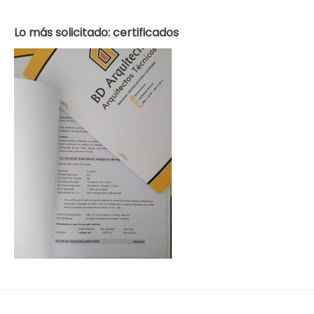
Lo más solicitado: certificados