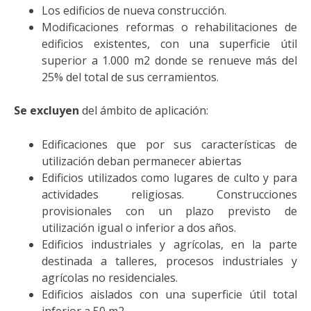
Los edificios de nueva construcción.
Modificaciones reformas o rehabilitaciones de
edificios existentes, con una superficie útil
superior a 1.000 m2 donde se renueve más del
25% del total de sus cerramientos.
Se excluyen
del ámbito de aplicación:
Edificaciones que por sus características de
utilización deban permanecer abiertas
Edificios utilizados como lugares de culto y para
actividades religiosas. Construcciones
provisionales con un plazo previsto de
utilización igual o inferior a dos años.
Edificios industriales y agrícolas, en la parte
destinada a talleres, procesos industriales y
agrícolas no residenciales.
Edificios aislados con una superficie útil total