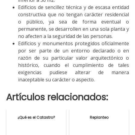
inferior a 50 m2.
Edificios de sencillez técnica y de escasa entidad
constructiva que no tengan carácter residencial
o público, ya sea de forma eventual o
permanente, se desarrollen en una sola planta y
no afecten a la seguridad de las personas.
Edificios y monumentos protegidos oficialmente
por ser parte de un entorno declarado o en
razón de su particular valor arquitectónico o
histórico, cuando el cumplimiento de tales
exigencias pudiese alterar de manera
inaceptable su carácter o aspecto.
Artículos relacionados:
¿Qué es el Catastro?
Replanteo