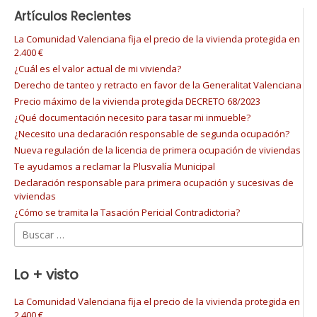
Artículos Recientes
La Comunidad Valenciana fija el precio de la vivienda protegida en
2.400 €
¿Cuál es el valor actual de mi vivienda?
Derecho de tanteo y retracto en favor de la Generalitat Valenciana
Precio máximo de la vivienda protegida DECRETO 68/2023
¿Qué documentación necesito para tasar mi inmueble?
¿Necesito una declaración responsable de segunda ocupación?
Nueva regulación de la licencia de primera ocupación de viviendas
Te ayudamos a reclamar la Plusvalía Municipal
Declaración responsable para primera ocupación y sucesivas de
viviendas
¿Cómo se tramita la Tasación Pericial Contradictoria?
Buscar:
Lo + visto
La Comunidad Valenciana fija el precio de la vivienda protegida en
2.400 €