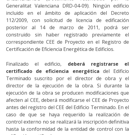
Generalitat Valenciana DRD-04-09). Ningún edificio
incluido en el ámbito de aplicación del Decreto
112/2009, con solicitud de licencia de edificación
posterior al 14 de marzo de 2011, podrá ser
construido sin haber registrado previamente el
correspondiente CEE de Proyecto en el Registro de
Certificación de Eficiencia Energética de Edificios.
Finalizado el edificio,
deberá registrarse el
certificado de eficiencia energética
del Edificio
Terminado suscrito por el director de obra y el
director de la ejecución de la obra. Si durante la
ejecución de la obra se producen modificaciones que
afecten al CEE, deberá modificarse el CEE de Proyecto
antes del registro del CEE del Edificio Terminado. En el
caso de que se haya requerido la realización de
control externo no se realizará la inscripción definitiva
hasta la conformidad de la entidad de control con la