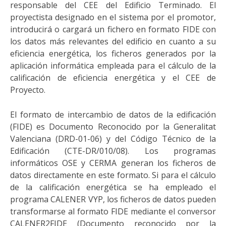
responsable del CEE del Edificio Terminado. El
proyectista designado en el sistema por el promotor,
introducirá o cargará un fichero en formato FIDE con
los datos más relevantes del edificio en cuanto a su
eficiencia energética, los ficheros generados por la
aplicación informática empleada para el cálculo de la
calificación de eficiencia energética y el CEE de
Proyecto.
El formato de intercambio de datos de la edificación
(FIDE) es Documento Reconocido por la Generalitat
Valenciana (DRD-01-06) y del Código Técnico de la
Edificación (CTE-DR/010/08). Los programas
informáticos OSE y CERMA generan los ficheros de
datos directamente en este formato. Si para el cálculo
de la calificación energética se ha empleado el
programa CALENER VYP, los ficheros de datos pueden
transformarse al formato FIDE mediante el conversor
CALENER2FIDE (Documento reconocido por la