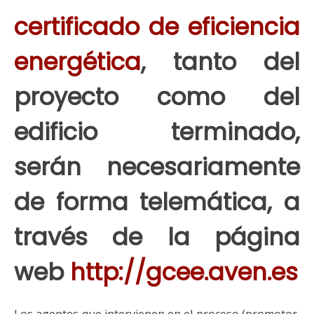
certificado de eficiencia
energética
, tanto del
proyecto como del
edificio terminado,
serán necesariamente
de forma telemática, a
través de la página
web
http://gcee.aven.es