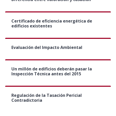
Certificado de eficiencia energética de
edificios existentes
Evaluación del Impacto Ambiental
Un millón de edificios deberán pasar la
Inspección Técnica antes del 2015
Regulación de la Tasación Pericial
Contradictoria