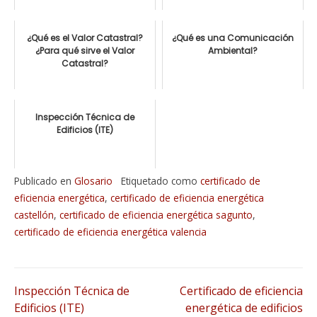
¿Qué es el Valor Catastral?
¿Qué es una Comunicación
¿Para qué sirve el Valor
Ambiental?
Catastral?
Inspección Técnica de
Edificios (ITE)
Publicado en
Glosario
Etiquetado como
certificado de
eficiencia energética
,
certificado de eficiencia energética
castellón
,
certificado de eficiencia energética sagunto
,
certificado de eficiencia energética valencia
Navegación
Inspección Técnica de
Certificado de eficiencia
Edificios (ITE)
energética de edificios