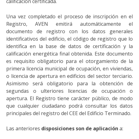
calificación certificada.
Una vez completado el proceso de inscripción en el
Registro, AVEN emitirá automáticamente el
documento de registro con los datos generales
identificativos del edificio, el código de registro que lo
identifica en la base de datos de certificación y la
calificación energética final obtenida. Este documento
es requisito obligatorio para el otorgamiento de la
primera licencia municipal de ocupación, en viviendas,
o licencia de apertura en edificios del sector terciario.
Asimismo será obligatorio para la obtención de
segundas o ulteriores licencias de ocupación o
apertura. El Registro tiene carácter público, de modo
que cualquier ciudadano podrá consultar los datos
principales del registro del CEE del Edificio Terminado.
Las anteriores
disposiciones son de aplicación
a: