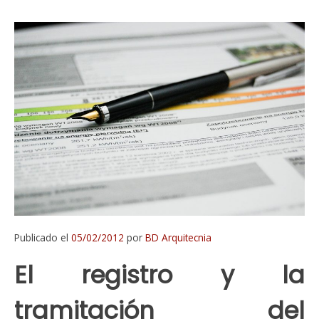
Publicado el
05/02/2012
por
BD Arquitecnia
El registro y la
tramitación del