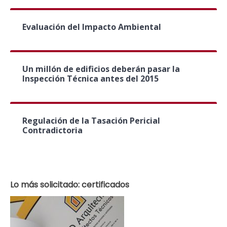
Evaluación del Impacto Ambiental
Un millón de edificios deberán pasar la
Inspección Técnica antes del 2015
Regulación de la Tasación Pericial
Contradictoria
Lo más solicitado: certificados