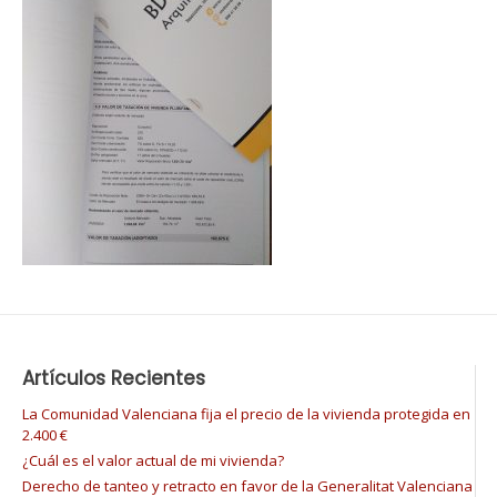
Artículos Recientes
La Comunidad Valenciana fija el precio de la vivienda protegida en
2.400 €
¿Cuál es el valor actual de mi vivienda?
Derecho de tanteo y retracto en favor de la Generalitat Valenciana