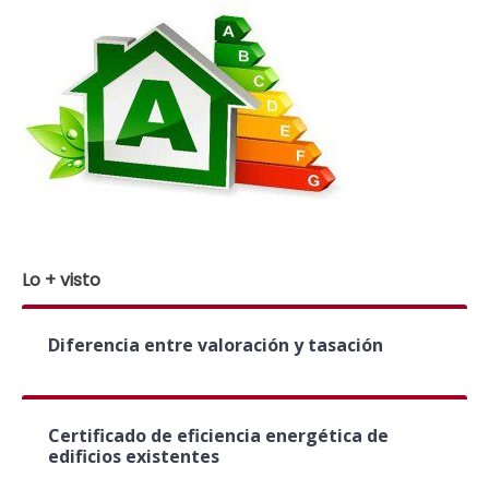
Lo + visto
Diferencia entre valoración y tasación
Certificado de eficiencia energética de
edificios existentes