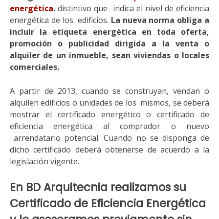
energética
, distintivo que indica el nivel de eficiencia
energética de los edificios.
La nueva norma obliga a
incluir la etiqueta energética en toda oferta,
promoción o publicidad dirigida a la venta o
alquiler de un inmueble, sean viviendas o locales
comerciales.
A partir de 2013, cuando se construyan, vendan o
alquilen edificios o unidades de los mismos, se deberá
mostrar el certificado energético o certificado de
eficiencia energética al comprador o nuevo
arrendatario potencial. Cuando no se disponga de
dicho certificado deberá obtenerse de acuerdo a la
legislación vigente.
En BD Arquitecnia realizamos su
Certificado de Eficiencia Energética