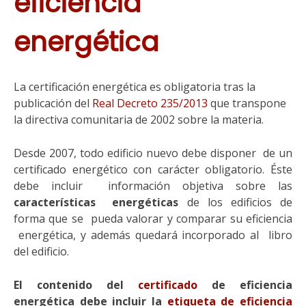
eficiencia
energética
La certificación energética es obligatoria tras la
publicación del
Real Decreto 235/2013
que transpone
la directiva comunitaria de 2002 sobre la materia.
Desde 2007, todo edificio nuevo debe disponer de un
certificado energético con carácter obligatorio. Éste
debe incluir información objetiva sobre las
características energéticas
de los edificios de
forma que se pueda valorar y comparar su eficiencia
energética, y además quedará incorporado al libro
del edificio.
El contenido del
certificado
de eficiencia
energética debe incluir la
etiqueta de eficiencia