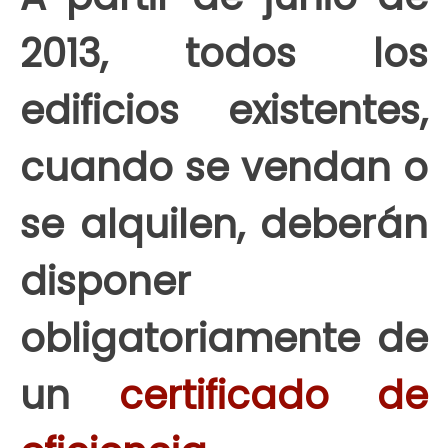
2013, todos los
edificios existentes,
cuando se vendan o
se alquilen, deberán
disponer
obligatoriamente de
un
certificado de