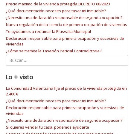
Precio máximo de la vivienda protegida DECRETO 68/2023
¿Qué documentación necesito para tasar mi inmueble?
¿Necesito una declaración responsable de segunda ocupación?
Nueva regulación de la licencia de primera ocupación de viviendas
Te ayudamos a reclamar la Plusvalía Municipal
Declaración responsable para primera ocupación y sucesivas de
viviendas
¿Cómo se tramita la Tasación Pericial Contradictoria?
Buscar:
Lo + visto
La Comunidad Valenciana fija el precio de la vivienda protegida en
2.400 €
¿Qué documentación necesito para tasar mi inmueble?
Declaración responsable para primera ocupación y sucesivas de
viviendas
¿Necesito una declaración responsable de segunda ocupación?
Si quieres vender tu casa, podemos ayudarte