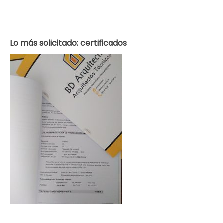
Lo más solicitado: certificados