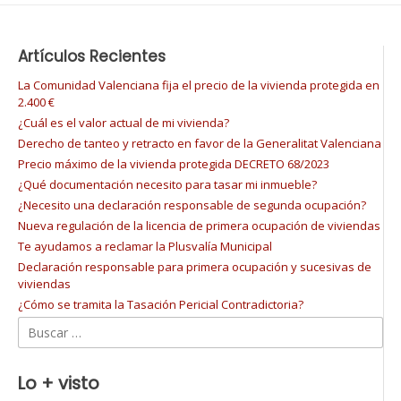
Artículos Recientes
La Comunidad Valenciana fija el precio de la vivienda protegida en
2.400 €
¿Cuál es el valor actual de mi vivienda?
Derecho de tanteo y retracto en favor de la Generalitat Valenciana
Precio máximo de la vivienda protegida DECRETO 68/2023
¿Qué documentación necesito para tasar mi inmueble?
¿Necesito una declaración responsable de segunda ocupación?
Nueva regulación de la licencia de primera ocupación de viviendas
Te ayudamos a reclamar la Plusvalía Municipal
Declaración responsable para primera ocupación y sucesivas de
viviendas
¿Cómo se tramita la Tasación Pericial Contradictoria?
Buscar:
Lo + visto