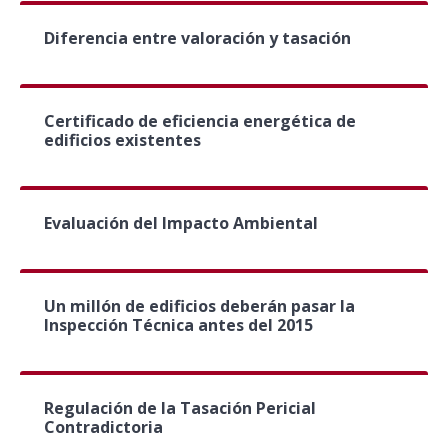
Diferencia entre valoración y tasación
Certificado de eficiencia energética de
edificios existentes
Evaluación del Impacto Ambiental
Un millón de edificios deberán pasar la
Inspección Técnica antes del 2015
Regulación de la Tasación Pericial
Contradictoria