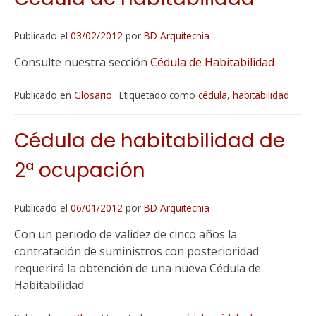
Publicado el
03/02/2012
por
BD Arquitecnia
Consulte nuestra sección
Cédula de Habitabilidad
Publicado en
Glosario
Etiquetado como
cédula
,
habitabilidad
Cédula de habitabilidad de
2ª ocupación
Publicado el
06/01/2012
por
BD Arquitecnia
Con un periodo de validez de cinco años la
contratación de suministros con posterioridad
requerirá la obtención de una nueva Cédula de
Habitabilidad