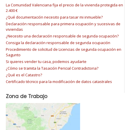
La Comunidad Valenciana fija el precio de la vivienda protegida en
2.400 €
¿Qué documentación necesito para tasar mi inmueble?
Declaración responsable para primera ocupación y sucesivas de
viviendas
¿Necesito una declaración responsable de segunda ocupación?
Consiga la declaración responsable de segunda ocupación
Procedimiento de solicitud de Licencias de segunda ocupación en
Sagunto
Si quieres vender tu casa, podemos ayudarte
¿Cómo se tramita la Tasación Pericial Contradictoria?
¿Qué es el Catastro?
Certificado técnico para la modificación de datos catastrales
Zona de Trabajo