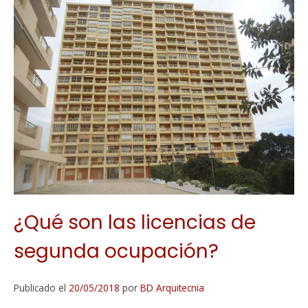
¿Qué son las licencias de
segunda ocupación?
Publicado el
20/05/2018
por
BD Arquitecnia