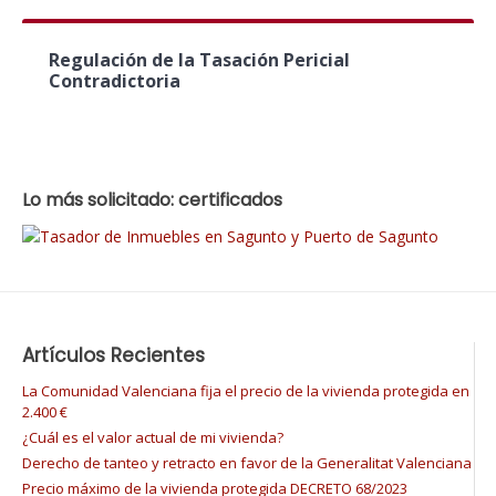
Regulación de la Tasación Pericial
Contradictoria
Lo más solicitado: certificados
Artículos Recientes
La Comunidad Valenciana fija el precio de la vivienda protegida en
2.400 €
¿Cuál es el valor actual de mi vivienda?
Derecho de tanteo y retracto en favor de la Generalitat Valenciana
Precio máximo de la vivienda protegida DECRETO 68/2023