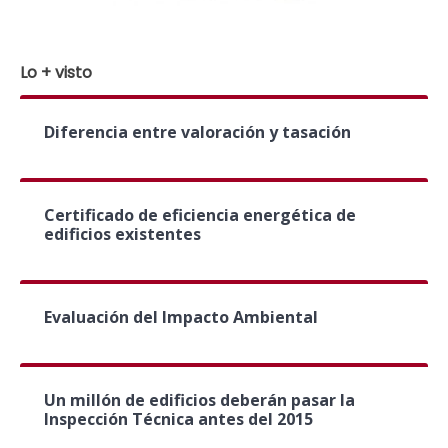
Lo + visto
Diferencia entre valoración y tasación
Certificado de eficiencia energética de
edificios existentes
Evaluación del Impacto Ambiental
Un millón de edificios deberán pasar la
Inspección Técnica antes del 2015