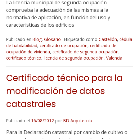
La licencia municipal de segunda ocupación
comprueba la adecuación de las mismas a la
normativa de aplicación, en función del uso y
características de los edificios
Publicado en
Blog
,
Glosario
Etiquetado como
Castellón
,
cédula
de habitabilidad
,
certificado de ocupación
,
certificado de
ocupación de vivienda
,
certificado de segunda ocupación
,
certificado técnico
,
licencia de segunda ocupación
,
Valencia
Certificado técnico para la
modificación de datos
catastrales
Publicado el
16/08/2012
por
BD Arquitecnia
Para la Declaración catastral por cambio de cultivo o