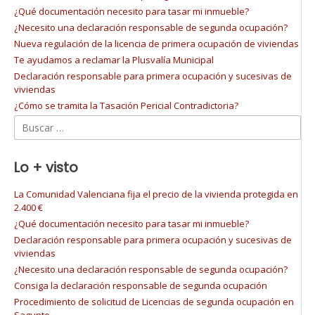
¿Qué documentación necesito para tasar mi inmueble?
¿Necesito una declaración responsable de segunda ocupación?
Nueva regulación de la licencia de primera ocupación de viviendas
Te ayudamos a reclamar la Plusvalía Municipal
Declaración responsable para primera ocupación y sucesivas de
viviendas
¿Cómo se tramita la Tasación Pericial Contradictoria?
Buscar:
Lo + visto
La Comunidad Valenciana fija el precio de la vivienda protegida en
2.400 €
¿Qué documentación necesito para tasar mi inmueble?
Declaración responsable para primera ocupación y sucesivas de
viviendas
¿Necesito una declaración responsable de segunda ocupación?
Consiga la declaración responsable de segunda ocupación
Procedimiento de solicitud de Licencias de segunda ocupación en
Sagunto