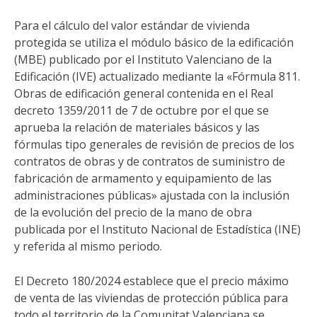
Para el cálculo del valor estándar de vivienda
protegida se utiliza el módulo básico de la edificación
(MBE) publicado por el Instituto Valenciano de la
Edificación (IVE) actualizado mediante la «Fórmula 811.
Obras de edificación general contenida en el Real
decreto 1359/2011 de 7 de octubre por el que se
aprueba la relación de materiales básicos y las
fórmulas tipo generales de revisión de precios de los
contratos de obras y de contratos de suministro de
fabricación de armamento y equipamiento de las
administraciones públicas» ajustada con la inclusión
de la evolución del precio de la mano de obra
publicada por el Instituto Nacional de Estadística (INE)
y referida al mismo periodo.
El Decreto 180/2024 establece que el precio máximo
de venta de las viviendas de protección pública para
todo el territorio de la Comunitat Valenciana se