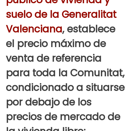
suelo de la Generalitat
Valenciana
, establece
el precio máximo de
venta de referencia
para toda la Comunitat,
condicionado a situarse
por debajo de los
precios de mercado de