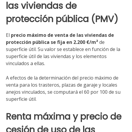
las viviendas de
protección pública (PMV)
El
precio máximo de venta de las viviendas de
protección pública se fija en 2.200 €/m²
de
superficie útil. Su valor se establece en función de la
superficie útil de las viviendas y los elementos
vinculados a ellas.
A efectos de la determinación del precio máximo de
venta para los trasteros, plazas de garaje y locales
anejos vinculados, se computará el 60 por 100 de su
superficie útil.
Renta máxima y precio de
cesión de uso de las