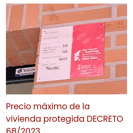
Precio máximo de la
vivienda protegida DECRETO
68/2023