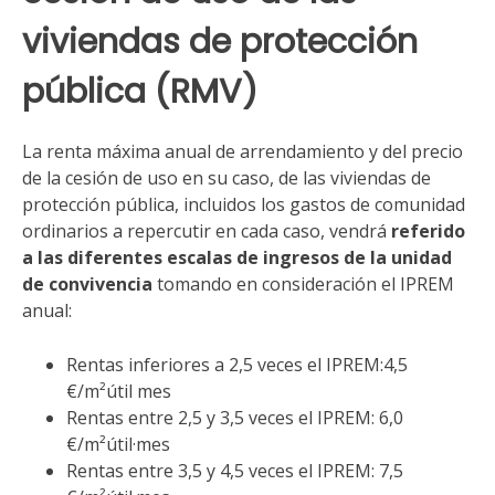
viviendas de protección
pública (RMV)
La renta máxima anual de arrendamiento y del precio
de la cesión de uso en su caso, de las viviendas de
protección pública, incluidos los gastos de comunidad
ordinarios a repercutir en cada caso, vendrá
referido
a las diferentes escalas de ingresos de la unidad
de convivencia
tomando en consideración el IPREM
anual:
Rentas inferiores a 2,5 veces el IPREM:4,5
€/m²útil mes
Rentas entre 2,5 y 3,5 veces el IPREM: 6,0
€/m²útil·mes
Rentas entre 3,5 y 4,5 veces el IPREM: 7,5