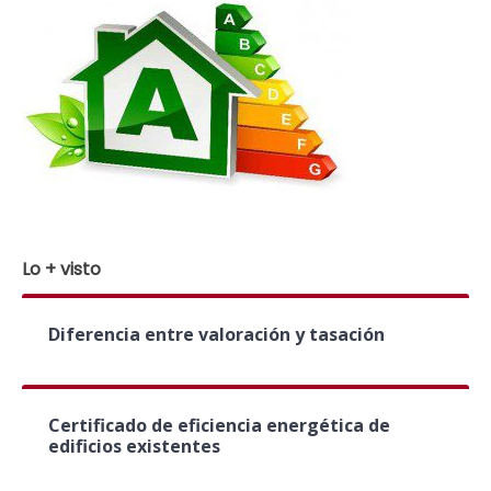
Lo + visto
Diferencia entre valoración y tasación
Certificado de eficiencia energética de
edificios existentes