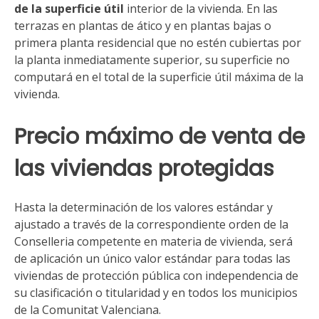
de la superficie útil
interior de la vivienda. En las
terrazas en plantas de ático y en plantas bajas o
primera planta residencial que no estén cubiertas por
la planta inmediatamente superior, su superficie no
computará en el total de la superficie útil máxima de la
vivienda.
Precio máximo de venta de
las viviendas protegidas
Hasta la determinación de los valores estándar y
ajustado a través de la correspondiente orden de la
Conselleria competente en materia de vivienda, será
de aplicación un único valor estándar para todas las
viviendas de protección pública con independencia de
su clasificación o titularidad y en todos los municipios
de la Comunitat Valenciana.