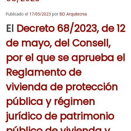
Publicado el
17/05/2023
por
BD Arquitecnia
El
Decreto 68/2023, de 12
de mayo, del Consell,
por el que se aprueba el
Reglamento de
vivienda de protección
pública y régimen
jurídico de patrimonio
público de vivienda y