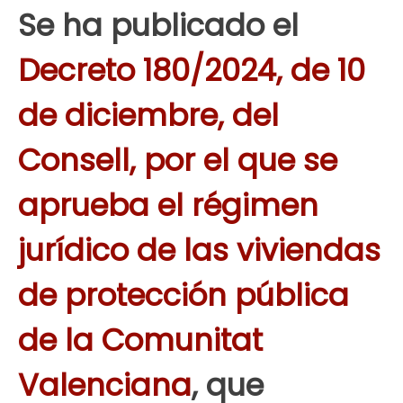
Se ha publicado el
Decreto 180/2024, de 10
de diciembre, del
Consell, por el que se
aprueba el régimen
jurídico de las viviendas
de protección pública
de la Comunitat
Valenciana
, que