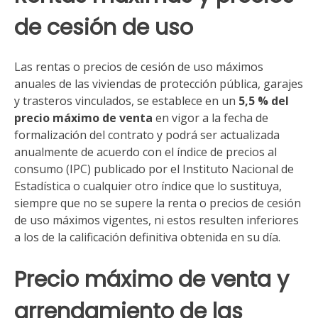
de cesión de uso
Las rentas o precios de cesión de uso máximos
anuales de las viviendas de protección pública, garajes
y trasteros vinculados, se establece en un
5,5 % del
precio máximo de venta
en vigor a la fecha de
formalización del contrato y podrá ser actualizada
anualmente de acuerdo con el índice de precios al
consumo (IPC) publicado por el Instituto Nacional de
Estadística o cualquier otro índice que lo sustituya,
siempre que no se supere la renta o precios de cesión
de uso máximos vigentes, ni estos resulten inferiores
a los de la calificación definitiva obtenida en su día.
Precio máximo de venta y
arrendamiento de las