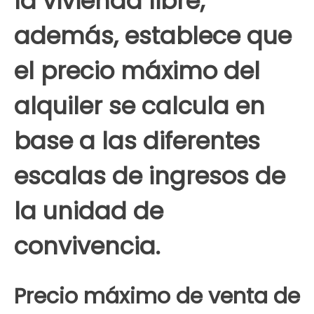
la vivienda libre;
además, establece que
el precio máximo del
alquiler se calcula en
base a las diferentes
escalas de ingresos de
la unidad de
convivencia.
Precio máximo de venta de