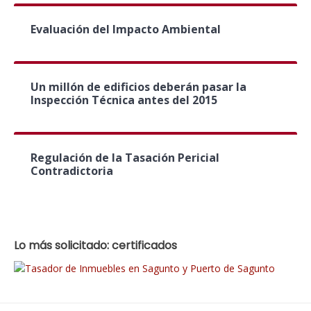
Evaluación del Impacto Ambiental
Un millón de edificios deberán pasar la
Inspección Técnica antes del 2015
Regulación de la Tasación Pericial
Contradictoria
Lo más solicitado: certificados