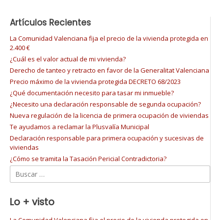
Artículos Recientes
La Comunidad Valenciana fija el precio de la vivienda protegida en
2.400 €
¿Cuál es el valor actual de mi vivienda?
Derecho de tanteo y retracto en favor de la Generalitat Valenciana
Precio máximo de la vivienda protegida DECRETO 68/2023
¿Qué documentación necesito para tasar mi inmueble?
¿Necesito una declaración responsable de segunda ocupación?
Nueva regulación de la licencia de primera ocupación de viviendas
Te ayudamos a reclamar la Plusvalía Municipal
Declaración responsable para primera ocupación y sucesivas de
viviendas
¿Cómo se tramita la Tasación Pericial Contradictoria?
Buscar:
Lo + visto
La Comunidad Valenciana fija el precio de la vivienda protegida en