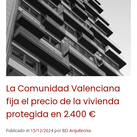
La Comunidad Valenciana
fija el precio de la vivienda
protegida en 2.400 €
Publicado el
15/12/2024
por
BD Arquitecnia