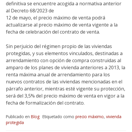
definitiva se encuentre acogida a normativa anterior
al Decreto 68/2023 de
12 de mayo, el precio máximo de venta podrá
actualizarse al precio máximo de venta vigente a la
fecha de celebración del contrato de venta.
Sin perjuicio del régimen propio de las viviendas
protegidas, y sus elementos vinculados, destinadas a
arrendamiento con opción de compra construidas al
amparo de los planes de vivienda anteriores a 2013, la
renta máxima anual de arrendamiento para los
nuevos contratos de las viviendas mencionadas en el
párrafo anterior, mientras esté vigente su protección,
será del 3,5% del precio máximo de venta en vigor a la
fecha de formalización del contrato.
Publicado en
Blog
Etiquetado como
precio máximo
,
vivienda
protegida