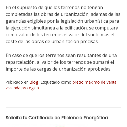
En el supuesto de que los terrenos no tengan
completadas las obras de urbanización, además de las
garantías exigibles por la legislación urbanística para
la ejecución simultánea a la edificación, se computará
como valor de los terrenos el valor del suelo más el
coste de las obras de urbanización precisas.
En caso de que los terrenos sean resultantes de una
reparcelación, al valor de los terrenos se sumará el
importe de las cargas de urbanización aprobadas.
Publicado en
Blog
Etiquetado como
precio máximo de venta
,
vivienda protegida
Solicita tu Certificado de Eficiencia Energética