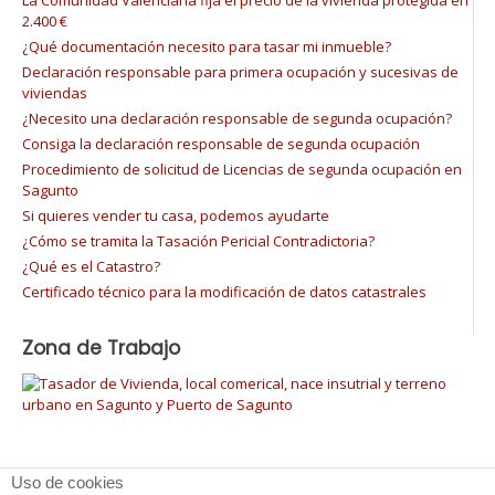
2.400 €
¿Qué documentación necesito para tasar mi inmueble?
Declaración responsable para primera ocupación y sucesivas de
viviendas
¿Necesito una declaración responsable de segunda ocupación?
Consiga la declaración responsable de segunda ocupación
Procedimiento de solicitud de Licencias de segunda ocupación en
Sagunto
Si quieres vender tu casa, podemos ayudarte
¿Cómo se tramita la Tasación Pericial Contradictoria?
¿Qué es el Catastro?
Certificado técnico para la modificación de datos catastrales
Zona de Trabajo
Uso de cookies