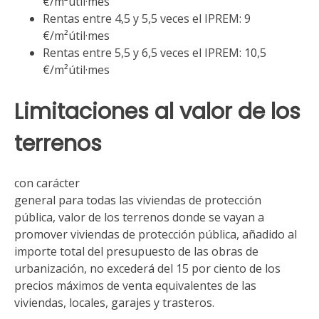
€/m²útil·mes
Rentas entre 4,5 y 5,5 veces el IPREM: 9
€/m²útil·mes
Rentas entre 5,5 y 6,5 veces el IPREM: 10,5
€/m²útil·mes
Limitaciones al valor de los
terrenos
con carácter
general para todas las viviendas de protección
pública, valor de los terrenos donde se vayan a
promover viviendas de protección pública, añadido al
importe total del presupuesto de las obras de
urbanización, no excederá del 15 por ciento de los
precios máximos de venta equivalentes de las
viviendas, locales, garajes y trasteros.