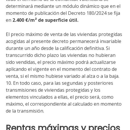
determinará mediante un módulo dinámico que en el
momento de publicación del Decreto 180/2024 se fija
en
2.400 €/m² de superficie útil.
El precio máximo de venta de las viviendas protegidas
acogidas al presente decreto permanecerá invariable
durante un año desde la calificación definitiva. Si
transcurrido dicho plazo las viviendas no hubieran
sido vendidas, el precio máximo podrá actualizarse
aplicando el vigente en el momento del contrato de
venta, si el mismo hubiese variado al alza o a la baja.
10. En todo caso, para las segundas y posteriores
transmisiones de viviendas protegidas y los
elementos vinculados a ellas, el precio será, como
máximo, el correspondiente al calculado en momento
de la transmisión.
Rentas máximas y precios