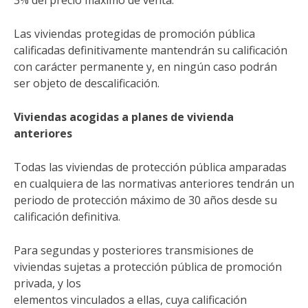
3% del precio máximo de venta.
Las viviendas protegidas de promoción pública
calificadas definitivamente mantendrán su calificación
con carácter permanente y, en ningún caso podrán
ser objeto de descalificación.
Viviendas acogidas a planes de vivienda
anteriores
Todas las viviendas de protección pública amparadas
en cualquiera de las normativas anteriores tendrán un
periodo de protección máximo de 30 años desde su
calificación definitiva.
Para segundas y posteriores transmisiones de
viviendas sujetas a protección pública de promoción
privada, y los
elementos vinculados a ellas, cuya calificación