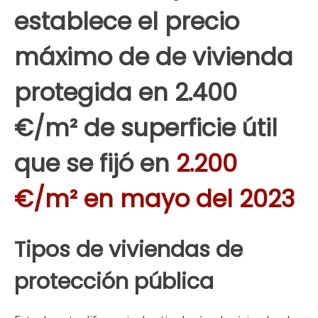
establece el precio
máximo de de vivienda
protegida en 2.400
€/m² de superficie útil
que se fijó en
2.200
€/m²
en mayo del 2023
Tipos de viviendas de
protección pública