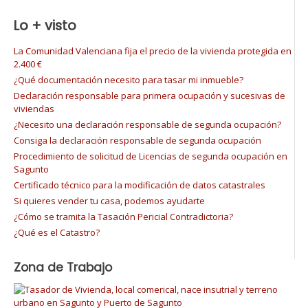
Lo + visto
La Comunidad Valenciana fija el precio de la vivienda protegida en
2.400 €
¿Qué documentación necesito para tasar mi inmueble?
Declaración responsable para primera ocupación y sucesivas de
viviendas
¿Necesito una declaración responsable de segunda ocupación?
Consiga la declaración responsable de segunda ocupación
Procedimiento de solicitud de Licencias de segunda ocupación en
Sagunto
Certificado técnico para la modificación de datos catastrales
Si quieres vender tu casa, podemos ayudarte
¿Cómo se tramita la Tasación Pericial Contradictoria?
¿Qué es el Catastro?
Zona de Trabajo