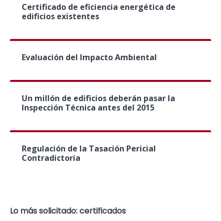
Certificado de eficiencia energética de
edificios existentes
Evaluación del Impacto Ambiental
Un millón de edificios deberán pasar la
Inspección Técnica antes del 2015
Regulación de la Tasación Pericial
Contradictoria
Lo más solicitado: certificados