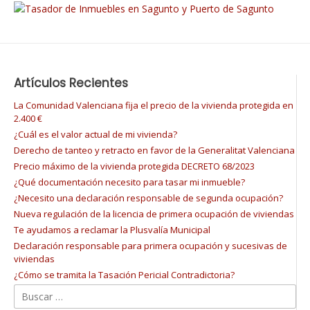
Artículos Recientes
La Comunidad Valenciana fija el precio de la vivienda protegida en
2.400 €
¿Cuál es el valor actual de mi vivienda?
Derecho de tanteo y retracto en favor de la Generalitat Valenciana
Precio máximo de la vivienda protegida DECRETO 68/2023
¿Qué documentación necesito para tasar mi inmueble?
¿Necesito una declaración responsable de segunda ocupación?
Nueva regulación de la licencia de primera ocupación de viviendas
Te ayudamos a reclamar la Plusvalía Municipal
Declaración responsable para primera ocupación y sucesivas de
viviendas
¿Cómo se tramita la Tasación Pericial Contradictoria?
Buscar: