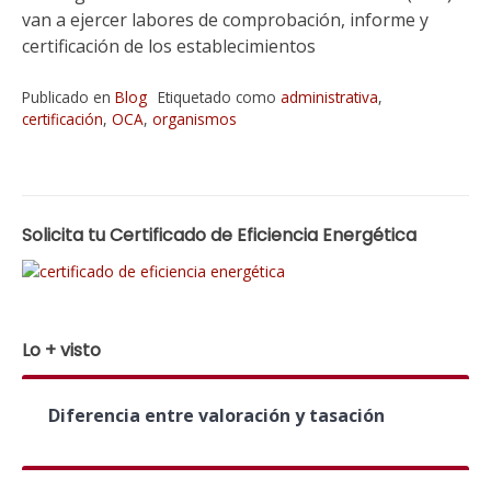
van a ejercer labores de comprobación, informe y
certificación de los establecimientos
Publicado en
Blog
Etiquetado como
administrativa
,
certificación
,
OCA
,
organismos
Solicita tu Certificado de Eficiencia Energética
Lo + visto
Diferencia entre valoración y tasación