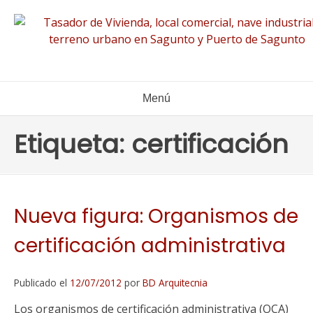
Ir
al
contenido
Menú
Etiqueta:
certificación
Nueva figura: Organismos de
certificación administrativa
Publicado el
12/07/2012
por
BD Arquitecnia
Los organismos de certificación administrativa (OCA)