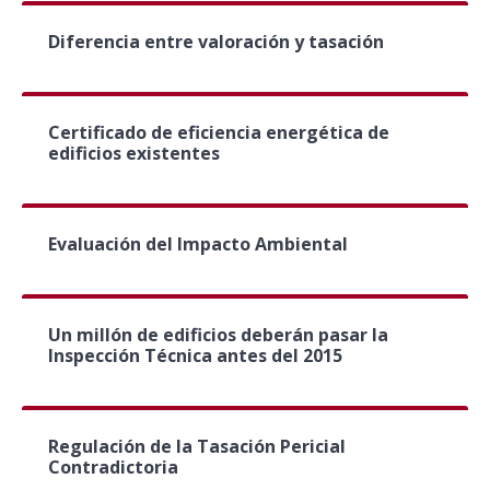
Diferencia entre valoración y tasación
Certificado de eficiencia energética de
edificios existentes
Evaluación del Impacto Ambiental
Un millón de edificios deberán pasar la
Inspección Técnica antes del 2015
Regulación de la Tasación Pericial
Contradictoria