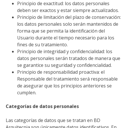
Principio de exactitud: los datos personales
deben ser exactos y estar siempre actualizados.
Principio de limitación del plazo de conservación:
los datos personales solo serán mantenidos de
forma que se permita la identificación del
Usuario durante el tiempo necesario para los
fines de su tratamiento.
Principio de integridad y confidencialidad: los
datos personales serán tratados de manera que
se garantice su seguridad y confidencialidad.
Principio de responsabilidad proactiva: el
Responsable del tratamiento será responsable
de asegurar que los principios anteriores se
cumplen.
Categorías de datos personales
Las categorías de datos que se tratan en BD
Arquitecnia son únicamente datos identificativos. En