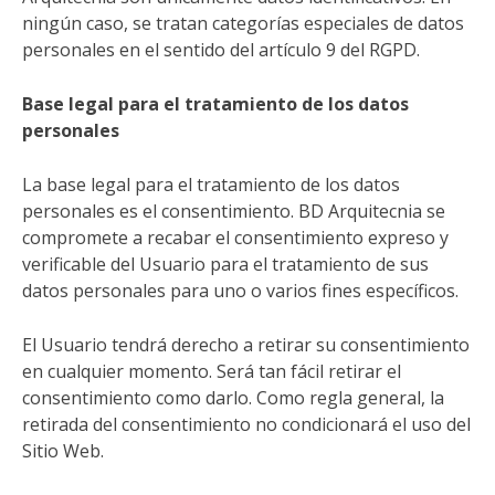
ningún caso, se tratan categorías especiales de datos
personales en el sentido del artículo 9 del RGPD.
Base legal para el tratamiento de los datos
personales
La base legal para el tratamiento de los datos
personales es el consentimiento. BD Arquitecnia se
compromete a recabar el consentimiento expreso y
verificable del Usuario para el tratamiento de sus
datos personales para uno o varios fines específicos.
El Usuario tendrá derecho a retirar su consentimiento
en cualquier momento. Será tan fácil retirar el
consentimiento como darlo. Como regla general, la
retirada del consentimiento no condicionará el uso del
Sitio Web.