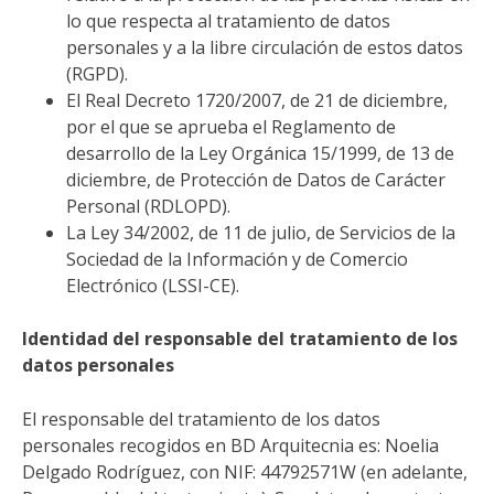
lo que respecta al tratamiento de datos
personales y a la libre circulación de estos datos
(RGPD).
El Real Decreto 1720/2007, de 21 de diciembre,
por el que se aprueba el Reglamento de
desarrollo de la Ley Orgánica 15/1999, de 13 de
diciembre, de Protección de Datos de Carácter
Personal (RDLOPD).
La Ley 34/2002, de 11 de julio, de Servicios de la
Sociedad de la Información y de Comercio
Electrónico (LSSI-CE).
Identidad del responsable del tratamiento de los
datos personales
El responsable del tratamiento de los datos
personales recogidos en BD Arquitecnia es: Noelia
Delgado Rodríguez, con NIF: 44792571W (en adelante,