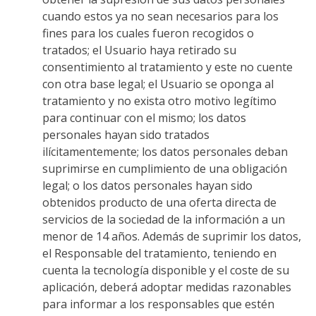
cuando estos ya no sean necesarios para los
fines para los cuales fueron recogidos o
tratados; el Usuario haya retirado su
consentimiento al tratamiento y este no cuente
con otra base legal; el Usuario se oponga al
tratamiento y no exista otro motivo legítimo
para continuar con el mismo; los datos
personales hayan sido tratados
ilícitamentemente; los datos personales deban
suprimirse en cumplimiento de una obligación
legal; o los datos personales hayan sido
obtenidos producto de una oferta directa de
servicios de la sociedad de la información a un
menor de 14 años. Además de suprimir los datos,
el Responsable del tratamiento, teniendo en
cuenta la tecnología disponible y el coste de su
aplicación, deberá adoptar medidas razonables
para informar a los responsables que estén