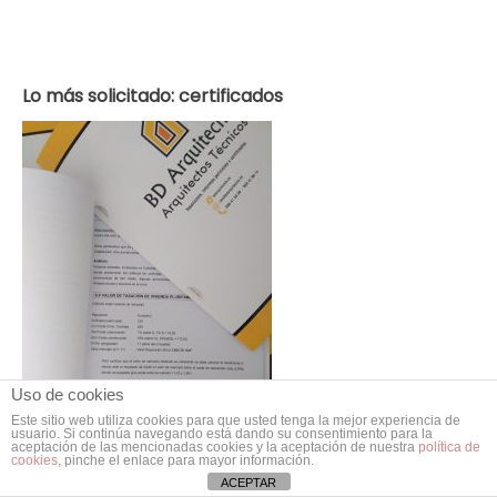
Lo más solicitado: certificados
Uso de cookies
Este sitio web utiliza cookies para que usted tenga la mejor experiencia de
usuario. Si continúa navegando está dando su consentimiento para la
aceptación de las mencionadas cookies y la aceptación de nuestra
política de
cookies
, pinche el enlace para mayor información.
ACEPTAR