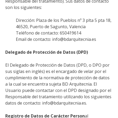
Responsable del tratamiento). Sus datos de contacto
son los siguientes:
Dirección: Plaza de los Pueblos nº 3 plta 5 pta 18,
46520, Puerto de Sagunto, Valencia
Teléfono de contacto: 650419614
Email de contacto: info@bdarquitecnia.es
Delegado de Protección de Datos (DPD)
El Delegado de Protección de Datos (DPD, o DPO por
sus siglas en inglés) es el encargado de velar por el
cumplimiento de la normativa de protección de datos
a la cual se encuentra sujeta BD Arquitecnia. El
Usuario puede contactar con el DPD designado por el
Responsable del tratamiento utilizando los siguientes
datos de contacto: info@bdarquitecnia.es.
Registro de Datos de Carácter Person
al