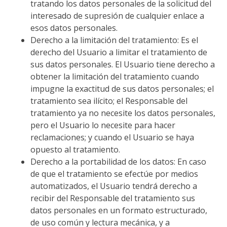
tratando los datos personales de la solicitud del
interesado de supresión de cualquier enlace a
esos datos personales.
Derecho a la limitación del tratamiento: Es el
derecho del Usuario a limitar el tratamiento de
sus datos personales. El Usuario tiene derecho a
obtener la limitación del tratamiento cuando
impugne la exactitud de sus datos personales; el
tratamiento sea ilícito; el Responsable del
tratamiento ya no necesite los datos personales,
pero el Usuario lo necesite para hacer
reclamaciones; y cuando el Usuario se haya
opuesto al tratamiento.
Derecho a la portabilidad de los datos: En caso
de que el tratamiento se efectúe por medios
automatizados, el Usuario tendrá derecho a
recibir del Responsable del tratamiento sus
datos personales en un formato estructurado,
de uso común y lectura mecánica, y a