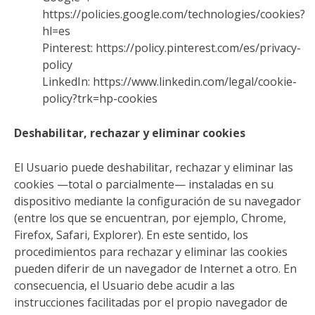
https://policies.google.com/technologies/cookies?
hl=es
Pinterest: https://policy.pinterest.com/es/privacy-
policy
LinkedIn: https://www.linkedin.com/legal/cookie-
policy?trk=hp-cookies
Deshabilitar, rechazar y eliminar cookies
El Usuario puede deshabilitar, rechazar y eliminar las
cookies —total o parcialmente— instaladas en su
dispositivo mediante la configuración de su navegador
(entre los que se encuentran, por ejemplo, Chrome,
Firefox, Safari, Explorer). En este sentido, los
procedimientos para rechazar y eliminar las cookies
pueden diferir de un navegador de Internet a otro. En
consecuencia, el Usuario debe acudir a las
instrucciones facilitadas por el propio navegador de