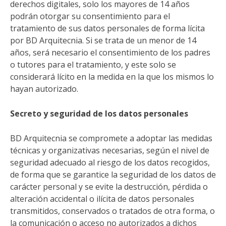
derechos digitales, solo los mayores de 14 años
podrán otorgar su consentimiento para el
tratamiento de sus datos personales de forma lícita
por BD Arquitecnia. Si se trata de un menor de 14
años, será necesario el consentimiento de los padres
o tutores para el tratamiento, y este solo se
considerará lícito en la medida en la que los mismos lo
hayan autorizado.
Secreto y seguridad de los datos personales
BD Arquitecnia se compromete a adoptar las medidas
técnicas y organizativas necesarias, según el nivel de
seguridad adecuado al riesgo de los datos recogidos,
de forma que se garantice la seguridad de los datos de
carácter personal y se evite la destrucción, pérdida o
alteración accidental o ilícita de datos personales
transmitidos, conservados o tratados de otra forma, o
la comunicación o acceso no autorizados a dichos