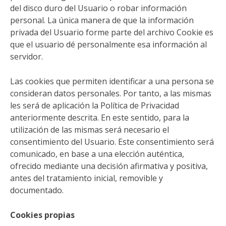
del disco duro del Usuario o robar información
personal. La única manera de que la información
privada del Usuario forme parte del archivo Cookie es
que el usuario dé personalmente esa información al
servidor.
Las cookies que permiten identificar a una persona se
consideran datos personales. Por tanto, a las mismas
les será de aplicación la Política de Privacidad
anteriormente descrita. En este sentido, para la
utilización de las mismas será necesario el
consentimiento del Usuario. Este consentimiento será
comunicado, en base a una elección auténtica,
ofrecido mediante una decisión afirmativa y positiva,
antes del tratamiento inicial, removible y
documentado.
Cookies propias