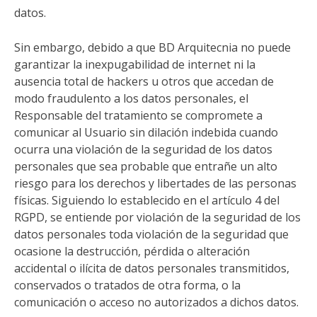
datos.
Sin embargo, debido a que BD Arquitecnia no puede
garantizar la inexpugabilidad de internet ni la
ausencia total de hackers u otros que accedan de
modo fraudulento a los datos personales, el
Responsable del tratamiento se compromete a
comunicar al Usuario sin dilación indebida cuando
ocurra una violación de la seguridad de los datos
personales que sea probable que entrañe un alto
riesgo para los derechos y libertades de las personas
físicas. Siguiendo lo establecido en el artículo 4 del
RGPD, se entiende por violación de la seguridad de los
datos personales toda violación de la seguridad que
ocasione la destrucción, pérdida o alteración
accidental o ilícita de datos personales transmitidos,
conservados o tratados de otra forma, o la
comunicación o acceso no autorizados a dichos datos.