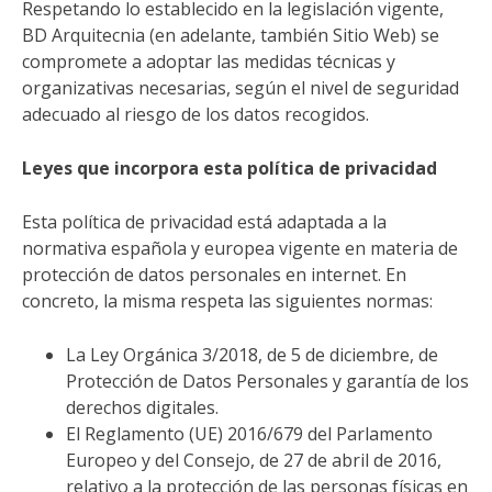
Respetando lo establecido en la legislación vigente,
BD Arquitecnia (en adelante, también Sitio Web) se
compromete a adoptar las medidas técnicas y
organizativas necesarias, según el nivel de seguridad
adecuado al riesgo de los datos recogidos.
Leyes que incorpora esta política de privacidad
Esta política de privacidad está adaptada a la
normativa española y europea vigente en materia de
protección de datos personales en internet. En
concreto, la misma respeta las siguientes normas:
La Ley Orgánica 3/2018, de 5 de diciembre, de
Protección de Datos Personales y garantía de los
derechos digitales.
El Reglamento (UE) 2016/679 del Parlamento
Europeo y del Consejo, de 27 de abril de 2016,
relativo a la protección de las personas físicas en