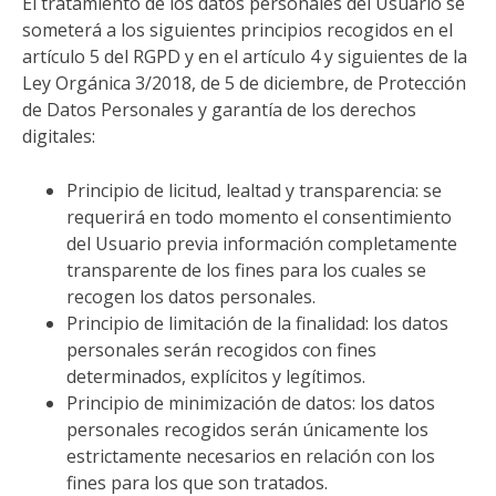
El tratamiento de los datos personales del Usuario se
someterá a los siguientes principios recogidos en el
artículo 5 del RGPD y en el artículo 4 y siguientes de la
Ley Orgánica 3/2018, de 5 de diciembre, de Protección
de Datos Personales y garantía de los derechos
digitales:
Principio de licitud, lealtad y transparencia: se
requerirá en todo momento el consentimiento
del Usuario previa información completamente
transparente de los fines para los cuales se
recogen los datos personales.
Principio de limitación de la finalidad: los datos
personales serán recogidos con fines
determinados, explícitos y legítimos.
Principio de minimización de datos: los datos
personales recogidos serán únicamente los
estrictamente necesarios en relación con los
fines para los que son tratados.