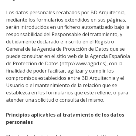
Los datos personales recabados por BD Arquitecnia,
mediante los formularios extendidos en sus páginas,
serán introducidos en un fichero automatizado bajo la
responsabilidad del Responsable del tratamiento, y
debidamente declarado e inscrito en el Registro
General de la Agencia de Protección de Datos que se
puede consultar en el sitio web de la Agencia Española
de Protección de Datos (http://www.agpd.es), con la
finalidad de poder facilitar, agilizar y cumplir los
compromisos establecidos entre BD Arquitecnia y el
Usuario o el mantenimiento de la relación que se
establezca en los formularios que este rellene, o para
atender una solicitud o consulta del mismo.
Principios aplicables al tratamiento de los datos
personales