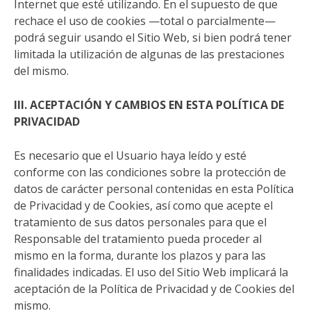
Internet que esté utilizando. En el supuesto de que
rechace el uso de cookies —total o parcialmente—
podrá seguir usando el Sitio Web, si bien podrá tener
limitada la utilización de algunas de las prestaciones
del mismo.
III. ACEPTACIÓN Y CAMBIOS EN ESTA POLÍTICA DE
PRIVACIDAD
Es necesario que el Usuario haya leído y esté
conforme con las condiciones sobre la protección de
datos de carácter personal contenidas en esta Política
de Privacidad y de Cookies, así como que acepte el
tratamiento de sus datos personales para que el
Responsable del tratamiento pueda proceder al
mismo en la forma, durante los plazos y para las
finalidades indicadas. El uso del Sitio Web implicará la
aceptación de la Política de Privacidad y de Cookies del
mismo.