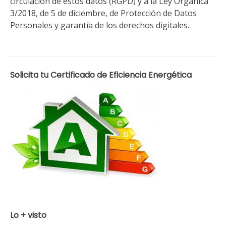
circulación de estos datos (RGPD) y a la Ley Orgánica
3/2018, de 5 de diciembre, de Protección de Datos
Personales y garantía de los derechos digitales.
Solicita tu Certificado de Eficiencia Energética
Lo + visto