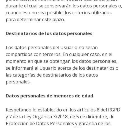
durante el cual se conservarán los datos personales o,
cuando eso no sea posible, los criterios utilizados
para determinar este plazo.
Destinatarios de los datos personales
Los datos personales del Usuario no serán
compartidos con terceros. En cualquier caso, en el
momento en que se obtengan los datos personales,
se informará al Usuario acerca de los destinatarios o
las categorías de destinatarios de los datos
personales.
Datos personales de menores de edad
Respetando lo establecido en los artículos 8 del RGPD
y 7 de la Ley Orgánica 3/2018, de 5 de diciembre, de
Protección de Datos Personales y garantía de los