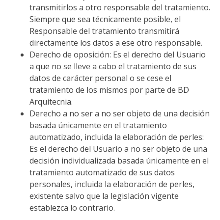
transmitirlos a otro responsable del tratamiento.
Siempre que sea técnicamente posible, el
Responsable del tratamiento transmitirá
directamente los datos a ese otro responsable.
Derecho de oposición: Es el derecho del Usuario
a que no se lleve a cabo el tratamiento de sus
datos de carácter personal o se cese el
tratamiento de los mismos por parte de BD
Arquitecnia.
Derecho a no ser a no ser objeto de una decisión
basada únicamente en el tratamiento
automatizado, incluida la elaboración de perles:
Es el derecho del Usuario a no ser objeto de una
decisión individualizada basada únicamente en el
tratamiento automatizado de sus datos
personales, incluida la elaboración de perles,
existente salvo que la legislación vigente
establezca lo contrario.