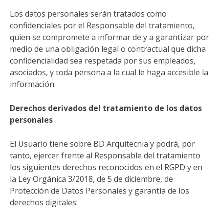
Los datos personales serán tratados como
confidenciales por el Responsable del tratamiento,
quien se compromete a informar de y a garantizar por
medio de una obligación legal o contractual que dicha
confidencialidad sea respetada por sus empleados,
asociados, y toda persona a la cual le haga accesible la
información.
Derechos derivados del tratamiento de los datos
personales
El Usuario tiene sobre BD Arquitecnia y podrá, por
tanto, ejercer frente al Responsable del tratamiento
los siguientes derechos reconocidos en el RGPD y en
la Ley Orgánica 3/2018, de 5 de diciembre, de
Protección de Datos Personales y garantía de los
derechos digitales: