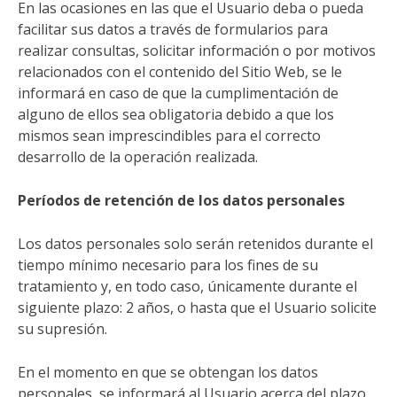
En las ocasiones en las que el Usuario deba o pueda
facilitar sus datos a través de formularios para
realizar consultas, solicitar información o por motivos
relacionados con el contenido del Sitio Web, se le
informará en caso de que la cumplimentación de
alguno de ellos sea obligatoria debido a que los
mismos sean imprescindibles para el correcto
desarrollo de la operación realizada.
Períodos de retención de los datos personales
Los datos personales solo serán retenidos durante el
tiempo mínimo necesario para los fines de su
tratamiento y, en todo caso, únicamente durante el
siguiente plazo: 2 años, o hasta que el Usuario solicite
su supresión.
En el momento en que se obtengan los datos
personales, se informará al Usuario acerca del plazo