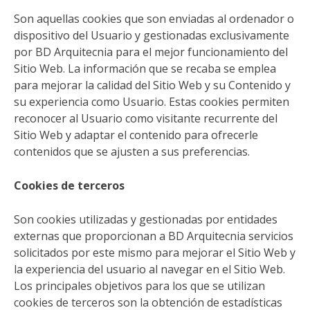
Son aquellas cookies que son enviadas al ordenador o
dispositivo del Usuario y gestionadas exclusivamente
por BD Arquitecnia para el mejor funcionamiento del
Sitio Web. La información que se recaba se emplea
para mejorar la calidad del Sitio Web y su Contenido y
su experiencia como Usuario. Estas cookies permiten
reconocer al Usuario como visitante recurrente del
Sitio Web y adaptar el contenido para ofrecerle
contenidos que se ajusten a sus preferencias.
Cookies de terceros
Son cookies utilizadas y gestionadas por entidades
externas que proporcionan a BD Arquitecnia servicios
solicitados por este mismo para mejorar el Sitio Web y
la experiencia del usuario al navegar en el Sitio Web.
Los principales objetivos para los que se utilizan
cookies de terceros son la obtención de estadísticas