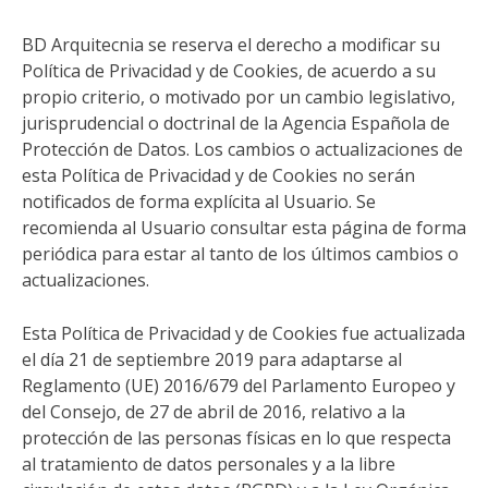
BD Arquitecnia se reserva el derecho a modificar su
Política de Privacidad y de Cookies, de acuerdo a su
propio criterio, o motivado por un cambio legislativo,
jurisprudencial o doctrinal de la Agencia Española de
Protección de Datos. Los cambios o actualizaciones de
esta Política de Privacidad y de Cookies no serán
notificados de forma explícita al Usuario. Se
recomienda al Usuario consultar esta página de forma
periódica para estar al tanto de los últimos cambios o
actualizaciones.
Esta Política de Privacidad y de Cookies fue actualizada
el día 21 de septiembre 2019 para adaptarse al
Reglamento (UE) 2016/679 del Parlamento Europeo y
del Consejo, de 27 de abril de 2016, relativo a la
protección de las personas físicas en lo que respecta
al tratamiento de datos personales y a la libre