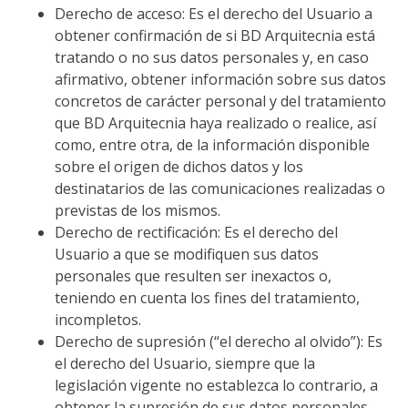
Derecho de acceso: Es el derecho del Usuario a
obtener confirmación de si BD Arquitecnia está
tratando o no sus datos personales y, en caso
afirmativo, obtener información sobre sus datos
concretos de carácter personal y del tratamiento
que BD Arquitecnia haya realizado o realice, así
como, entre otra, de la información disponible
sobre el origen de dichos datos y los
destinatarios de las comunicaciones realizadas o
previstas de los mismos.
Derecho de rectificación: Es el derecho del
Usuario a que se modifiquen sus datos
personales que resulten ser inexactos o,
teniendo en cuenta los fines del tratamiento,
incompletos.
Derecho de supresión (“el derecho al olvido”): Es
el derecho del Usuario, siempre que la
legislación vigente no establezca lo contrario, a
obtener la supresión de sus datos personales