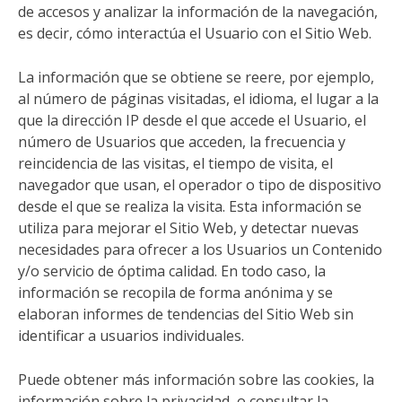
de accesos y analizar la información de la navegación,
es decir, cómo interactúa el Usuario con el Sitio Web.
La información que se obtiene se reere, por ejemplo,
al número de páginas visitadas, el idioma, el lugar a la
que la dirección IP desde el que accede el Usuario, el
número de Usuarios que acceden, la frecuencia y
reincidencia de las visitas, el tiempo de visita, el
navegador que usan, el operador o tipo de dispositivo
desde el que se realiza la visita. Esta información se
utiliza para mejorar el Sitio Web, y detectar nuevas
necesidades para ofrecer a los Usuarios un Contenido
y/o servicio de óptima calidad. En todo caso, la
información se recopila de forma anónima y se
elaboran informes de tendencias del Sitio Web sin
identificar a usuarios individuales.
Puede obtener más información sobre las cookies, la
información sobre la privacidad, o consultar la