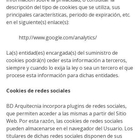
descripción del tipo de cookies que se utiliza, sus
principales características, periodo de expiración, etc.
en el siguiente(s) enlace(s):
http://www.google.com/analytics/
La(s) entidad(es) encargada(s) del suministro de
cookies podrá(n) ceder esta información a terceros,
siempre y cuando lo exija la ley o sea un tercero el que
procese esta información para dichas entidades.
Cookies de redes sociales
BD Arquitecnia incorpora plugins de redes sociales,
que permiten acceder a las mismas a partir del Sitio
Web. Por esta razón, las cookies de redes sociales
pueden almacenarse en el navegador del Usuario. Los
titulares de dichas redes sociales disponen de sus