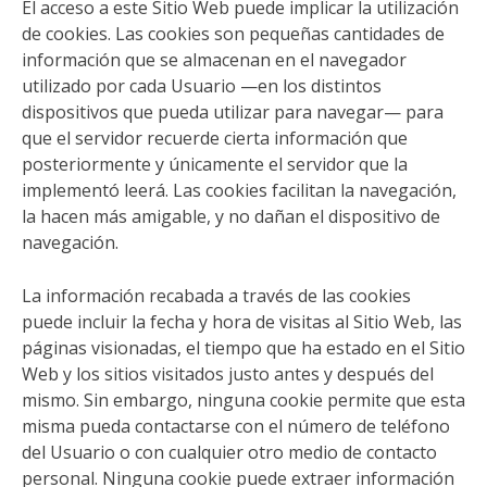
El acceso a este Sitio Web puede implicar la utilización
de cookies. Las cookies son pequeñas cantidades de
información que se almacenan en el navegador
utilizado por cada Usuario —en los distintos
dispositivos que pueda utilizar para navegar— para
que el servidor recuerde cierta información que
posteriormente y únicamente el servidor que la
implementó leerá. Las cookies facilitan la navegación,
la hacen más amigable, y no dañan el dispositivo de
navegación.
La información recabada a través de las cookies
puede incluir la fecha y hora de visitas al Sitio Web, las
páginas visionadas, el tiempo que ha estado en el Sitio
Web y los sitios visitados justo antes y después del
mismo. Sin embargo, ninguna cookie permite que esta
misma pueda contactarse con el número de teléfono
del Usuario o con cualquier otro medio de contacto
personal. Ninguna cookie puede extraer información