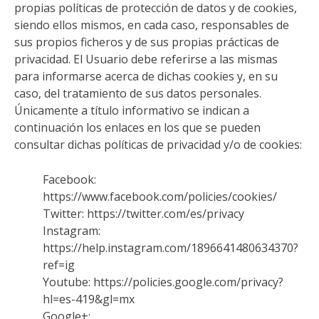
propias políticas de protección de datos y de cookies,
siendo ellos mismos, en cada caso, responsables de
sus propios ficheros y de sus propias prácticas de
privacidad. El Usuario debe referirse a las mismas
para informarse acerca de dichas cookies y, en su
caso, del tratamiento de sus datos personales.
Únicamente a título informativo se indican a
continuación los enlaces en los que se pueden
consultar dichas políticas de privacidad y/o de cookies:
Facebook:
https://www.facebook.com/policies/cookies/
Twitter: https://twitter.com/es/privacy
Instagram:
https://help.instagram.com/1896641480634370?
ref=ig
Youtube: https://policies.google.com/privacy?
hl=es-419&gl=mx
Google+: