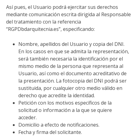
Así pues, el Usuario podrá ejercitar sus derechos
mediante comunicación escrita dirigida al Responsable
del tratamiento con la referencia
“RGPDbdarquitecnia.es”, especificando:
Nombre, apellidos del Usuario y copia del DNI.
En los casos en que se admita la representación,
será también necesaria la identificación por el
mismo medio de la persona que representa al
Usuario, así como el documento acreditativo de
la presentación. La fotocopia del DNI podrá ser
sustituida, por cualquier otro medio válido en
derecho que acredite la identidad.
Petición con los motivos específicos de la
solicitud o información a la que se quiere
acceder.
Domicilio a efecto de notificaciones.
Fecha y firma del solicitante.