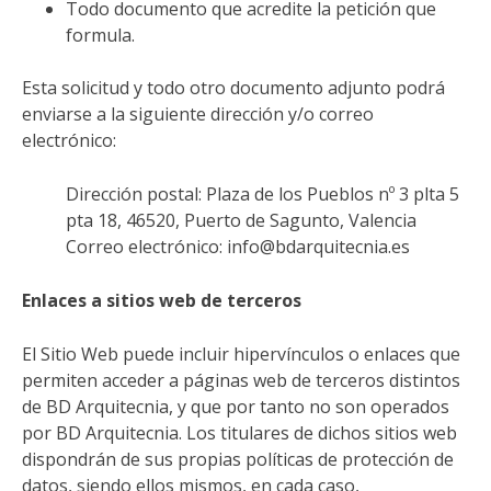
Todo documento que acredite la petición que
formula.
Esta solicitud y todo otro documento adjunto podrá
enviarse a la siguiente dirección y/o correo
electrónico:
Dirección postal: Plaza de los Pueblos nº 3 plta 5
pta 18, 46520, Puerto de Sagunto, Valencia
Correo electrónico: info@bdarquitecnia.es
Enlaces a sitios web de terceros
El Sitio Web puede incluir hipervínculos o enlaces que
permiten acceder a páginas web de terceros distintos
de BD Arquitecnia, y que por tanto no son operados
por BD Arquitecnia. Los titulares de dichos sitios web
dispondrán de sus propias políticas de protección de
datos, siendo ellos mismos, en cada caso,