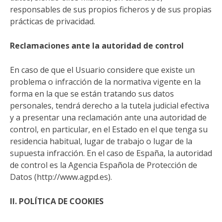
responsables de sus propios ficheros y de sus propias
prácticas de privacidad.
Reclamaciones ante la autoridad de control
En caso de que el Usuario considere que existe un
problema o infracción de la normativa vigente en la
forma en la que se están tratando sus datos
personales, tendrá derecho a la tutela judicial efectiva
y a presentar una reclamación ante una autoridad de
control, en particular, en el Estado en el que tenga su
residencia habitual, lugar de trabajo o lugar de la
supuesta infracción. En el caso de España, la autoridad
de control es la Agencia Española de Protección de
Datos (http://www.agpd.es).
II. POLÍTICA DE COOKIES